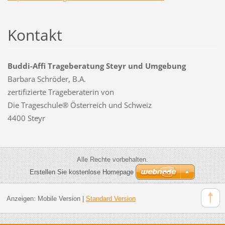
Kontakt
Buddi-Affi Trageberatung Steyr und Umgebung
Barbara Schröder, B.A.
zertifizierte Trageberaterin von
Die Trageschule® Österreich und Schweiz
4400 Steyr
Alle Rechte vorbehalten.
Erstellen Sie kostenlose Homepage
Anzeigen:
Mobile Version
|
Standard Version