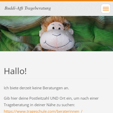
Buddi-Affi Trageberatung
Hallo!
Ich biete derzeit keine Beratungen an.
Gib hier deine Postleitzahl UND Ort ein, um nach einer
Trageberatung in deiner Nähe zu suchen:
https://www.trageschule.com/beraterinnen_/